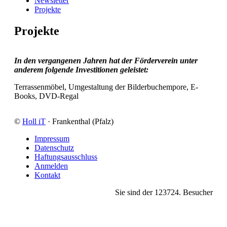
Newsletter
Projekte
Projekte
In den vergangenen Jahren hat der Förderverein unter
anderem folgende Investitionen geleistet:
Terrassenmöbel, Umgestaltung der Bilderbuchempore, E-
Books, DVD-Regal
©
Holl iT
· Frankenthal (Pfalz)
Impressum
Datenschutz
Haftungsausschluss
Anmelden
Kontakt
Sie sind der
123724
. Besucher