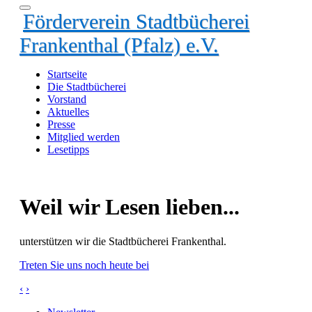
Förderverein Stadtbücherei
Frankenthal (Pfalz) e.V.
Startseite
Die Stadtbücherei
Vorstand
Aktuelles
Presse
Mitglied werden
Lesetipps
Weil wir Lesen lieben...
unterstützen wir die Stadtbücherei Frankenthal.
Treten Sie uns noch heute bei
‹
›