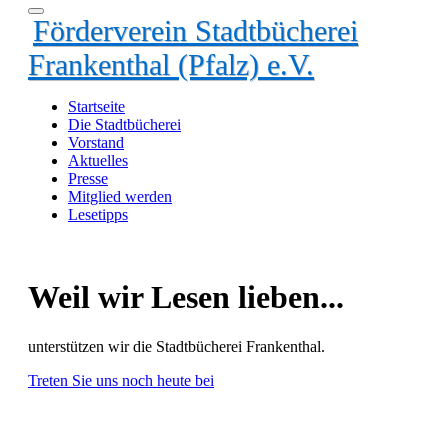
Förderverein Stadtbücherei
Frankenthal (Pfalz) e.V.
Startseite
Die Stadtbücherei
Vorstand
Aktuelles
Presse
Mitglied werden
Lesetipps
Weil wir Lesen lieben...
unterstützen wir die Stadtbücherei Frankenthal.
Treten Sie uns noch heute bei