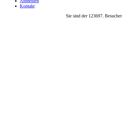
Anmelden
Kontakt
Sie sind der
123697
. Besucher