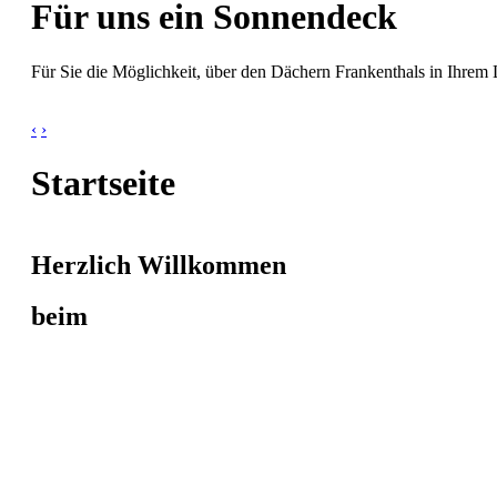
Für uns ein Sonnendeck
Für Sie die Möglichkeit, über den Dächern Frankenthals in Ihrem 
‹
›
Startseite
Herzlich Willkommen
beim