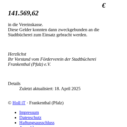
€
141.569,62
in die Vereinskasse.
Diese Gelder konnten dann zweckgebunden an die
Stadtbücherei zum Einsatz gebracht werden.
Herzlichst
Ihr Vorstand vom Förderverein der Stadtbücherei
Frankenthal (Pfalz) e.V.
Details
Zuletzt aktualisiert: 18. April 2025
©
Holl iT
· Frankenthal (Pfalz)
Impressum
Datenschutz
Haftungsausschluss