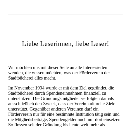
Liebe Leserinnen, liebe Leser!
Wir möchten uns mit dieser Seite an alle Interessierten
wenden, die wissen möchten, was der Förderverein der
Stadtbücherei alles macht.
Im November 1994 wurde er mit dem Ziel gegründet, die
Stadtbücherei durch Spendeneinnahmen finanziell zu
unterstützen. Die Gründungsmitglieder verfolgten damals
ausschließlich den Zweck, dass der Verein kulturelle Ziele
unterstützt. Gegenüber anderen Vereinen darf ein
Förderverein nur für eine bestimmte Institution tätig sein und
die Mitgliedsbeiträge, Spendengelder auch nur dort einsetzen.
So flossen seit der Gründung bis heute weit mehr als